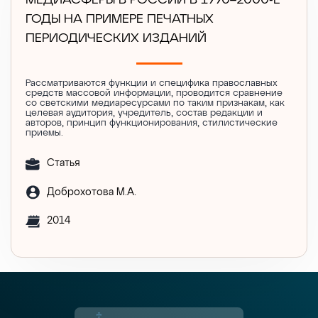
МЕДИАСФЕРЫ В РОССИИ В 1990–2000-Е
ГОДЫ НА ПРИМЕРЕ ПЕЧАТНЫХ
ПЕРИОДИЧЕСКИХ ИЗДАНИЙ
Рассматриваются функции и специфика православных
средств массовой информации, проводится сравнение
со светскими медиаресурсами по таким признакам, как
целевая аудитория, учредитель, состав редакции и
авторов, принцип функционирования, стилистические
приемы.
Статья
Доброхотова М.А.
2014