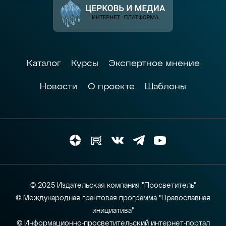
Каталог
Курсы
Экспертное мнение
Новости
О проекте
Шаблоны
© 2025 Издательская компания "Просветитель"
© Международная грантовая программа "Православная
инициатива"
© Информационно-просветительский интернет-портал