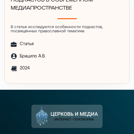
ПОДКАСТОВ В СОВРЕМЕННОМ
МЕДИАПРОСТРАНСТВЕ
В статье исследуются особенности подкастов,
посвящённых православной тематике.
Статья
Брацило А.В.
2024