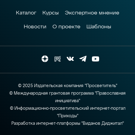
Каталог
Курсы
Экспертное мнение
Новости
О проекте
Шаблоны
© 2025 Издательская компания "Просветитель"
© Международная грантовая программа "Православная
инициатива"
© Информационно-просветительский интернет-портал
"Приходы"
Разработка интернет-платформы "Виданов Диджитал"