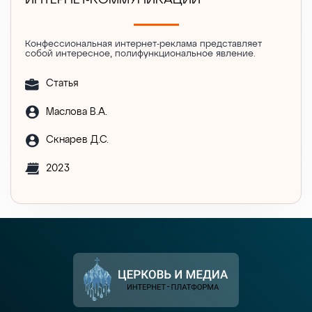
ИНТЕРНЕТ-КОММУНИКАЦИИ
Конфессиональная интернет-реклама представляет
собой интересное, полифункциональное явление.
Статья
Маслова В.А.
Скнарев Д.С.
2023