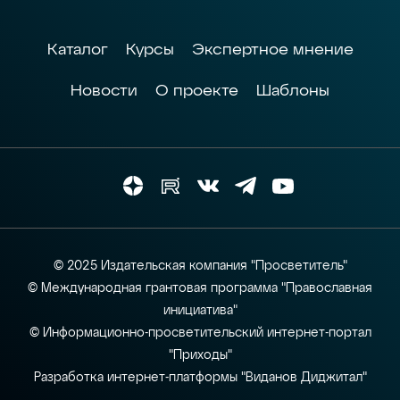
Каталог
Курсы
Экспертное мнение
Новости
О проекте
Шаблоны
© 2025 Издательская компания "Просветитель"
© Международная грантовая программа "Православная
инициатива"
© Информационно-просветительский интернет-портал
"Приходы"
Разработка интернет-платформы "Виданов Диджитал"