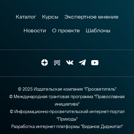
Каталог
Курсы
Экспертное мнение
Новости
О проекте
Шаблоны
© 2025 Издательская компания "Просветитель"
© Международная грантовая программа "Православная
инициатива"
© Информационно-просветительский интернет-портал
"Приходы"
Разработка интернет-платформы "Виданов Диджитал"