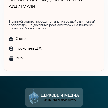
ПРОПОВЕДЕЙ НА ДУХОВНЫЙ РОСТ
АУДИТОРИИ
В данной статье проводится анализ воздействия онлайн-
проповедей на духовный рост аудитории на примере
проекта «Ключи Божьи».
Статья
Прокопьев Д.М.
2023