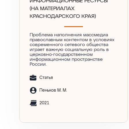
ИНФОРМАЦИОННЫЕ РЕСУРСЫ
(НА МАТЕРИАЛАХ
КРАСНОДАРСКОГО КРАЯ)
Проблема наполнения массмедиа
православным контентом в условиях
современного сетевого общества
играет важную социальную роль в
церковно-государственном
информационном пространстве
России.
Статья
Пеньков М. М.
2021