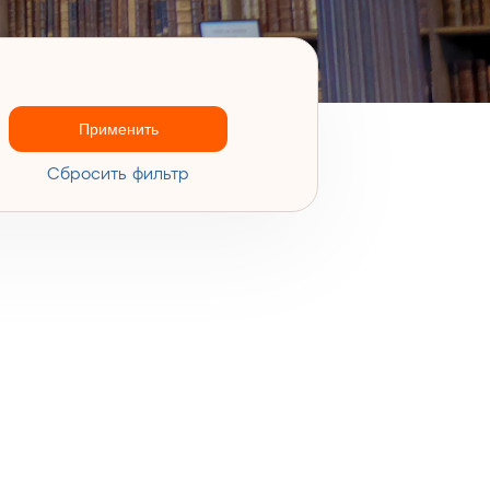
Применить
Cбросить фильтр