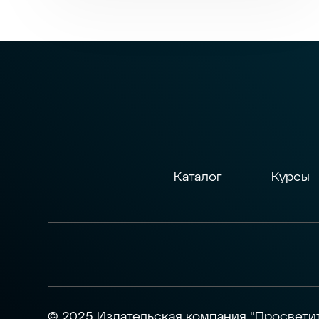
Каталог
Курсы
© 2025 Издательская компания "Просвети