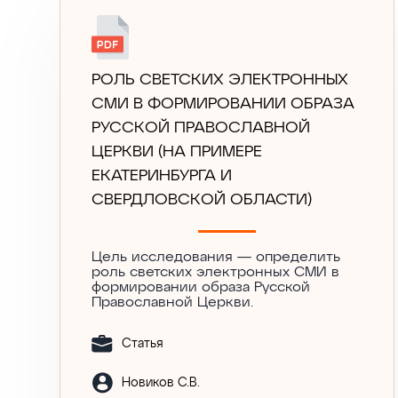
РОЛЬ СВЕТСКИХ ЭЛЕКТРОННЫХ
СМИ В ФОРМИРОВАНИИ ОБРАЗА
РУССКОЙ ПРАВОСЛАВНОЙ
ЦЕРКВИ (НА ПРИМЕРЕ
ЕКАТЕРИНБУРГА И
СВЕРДЛОВСКОЙ ОБЛАСТИ)
Цель исследования — определить
роль светских электронных СМИ в
формировании образа Русской
Православной Церкви.
Статья
Новиков С.В.