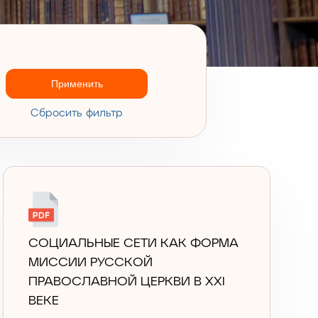
Применить
Cбросить фильтр
СОЦИАЛЬНЫЕ СЕТИ КАК ФОРМА
МИССИИ РУССКОЙ
ПРАВОСЛАВНОЙ ЦЕРКВИ В XXI
ВЕКЕ