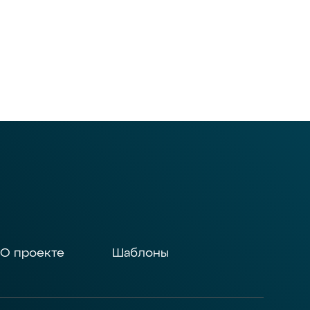
О проекте
Шаблоны