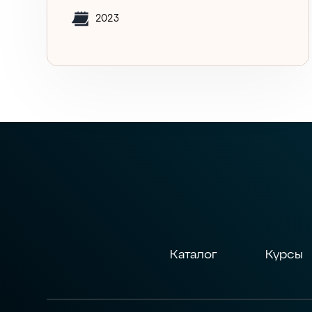
2023
Каталог
Курсы