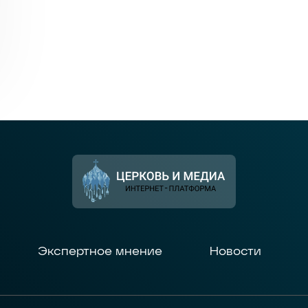
Экспертное мнение
Новости