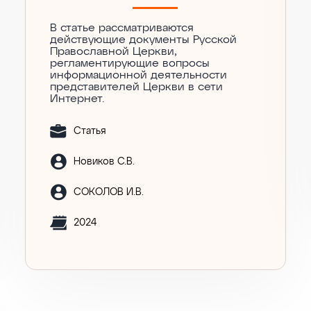
В статье рассматриваются
действующие документы Русской
Православной Церкви,
регламентирующие вопросы
информационной деятельности
представителей Церкви в сети
Интернет.
Статья
Новиков С.В.
СОКОЛОВ И.В.
2024