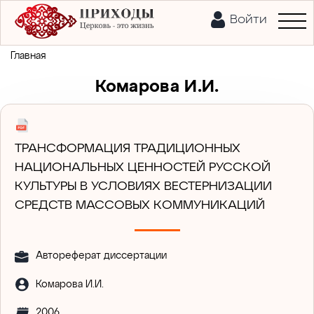
Войти
Главная
Комарова И.И.
ТРАНСФОРМАЦИЯ ТРАДИЦИОННЫХ
НАЦИОНАЛЬНЫХ ЦЕННОСТЕЙ РУССКОЙ
КУЛЬТУРЫ В УСЛОВИЯХ ВЕСТЕРНИЗАЦИИ
СРЕДСТВ МАССОВЫХ КОММУНИКАЦИЙ
Автореферат диссертации
Комарова И.И.
2006