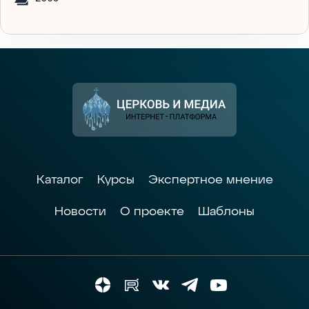
Каталог
Курсы
Экспертное мнение
Новости
О проекте
Шаблоны