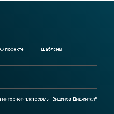
О проекте
Шаблоны
а интернет-платформы "Виданов Диджитал"