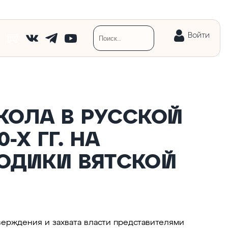
Войти
КОЛА В РУССКОЙ
-Х ГГ. НА
ОДИКИ ВЯТСКОЙ
ерждения и захвата власти представителями