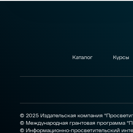
Каталог
Курсы
© 2025 Издательская компания "Просвети
© Международная грантовая программа "П
© Информационно-просветительский инте