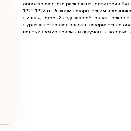
обновленческого раскола на территории Вят
1922-1923 гг. Важным историческим источник
жизни», который издавало обновленческое е
журнала позволяет описать исторические обс
полемические приемы и аргументы, которые 