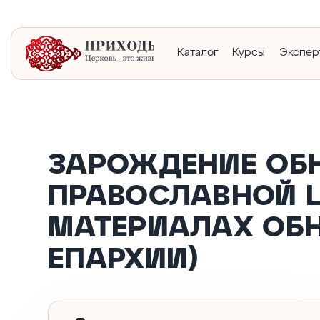
Каталог
Курсы
Экспер
ЗАРОЖДЕНИЕ ОБН
ПРАВОСЛАВНОЙ ЦЕ
МАТЕРИАЛАХ ОБ
ЕПАРХИИ)