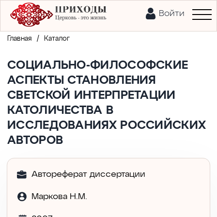
Войти
/
Главная
Каталог
СОЦИАЛЬНО-ФИЛОСОФСКИЕ
АСПЕКТЫ СТАНОВЛЕНИЯ
СВЕТСКОЙ ИНТЕРПРЕТАЦИИ
КАТОЛИЧЕСТВА В
ИССЛЕДОВАНИЯХ РОССИЙСКИХ
АВТОРОВ
Автореферат диссертации
Маркова Н.М.