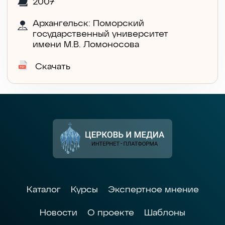
2007
Архангельск: Поморский
государственный университет
имени М.В. Ломоносова
Скачать
Каталог
Курсы
Экспертное мнение
Новости
О проекте
Шаблоны