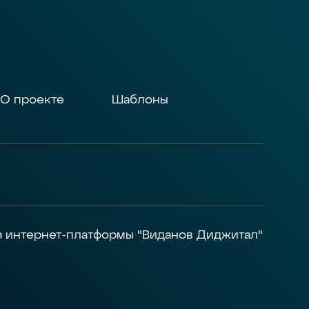
О проекте
Шаблоны
а интернет-платформы "Виданов Диджитал"