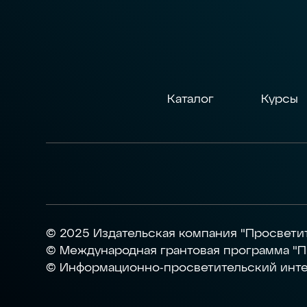
Каталог
Курсы
© 2025 Издательская компания "Просвети
© Международная грантовая программа "П
© Информационно-просветительский инте