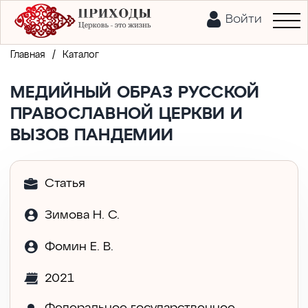
Войти
/
Главная
Каталог
МЕДИЙНЫЙ ОБРАЗ РУССКОЙ
ПРАВОСЛАВНОЙ ЦЕРКВИ И
ВЫЗОВ ПАНДЕМИИ
Статья
Зимова Н. С.
Фомин Е. В.
2021