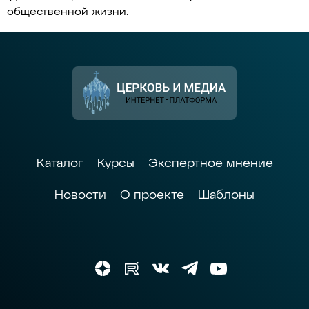
общественной жизни.
Каталог
Курсы
Экспертное мнение
Новости
О проекте
Шаблоны