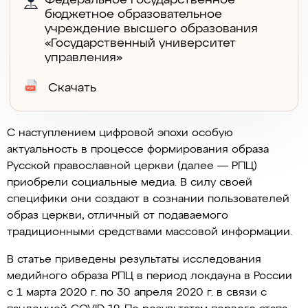
Федеральное государственное
бюджетное образовательное
учреждение высшего образования
«Государственный университет
управления»
Скачать
С наступлением цифровой эпохи особую
актуальность в процессе формирования образа
Русской православной церкви (далее — РПЦ)
приобрели социальные медиа. В силу своей
специфики они создают в сознании пользователей
образ церкви, отличный от подаваемого
традиционными средствами массовой информации.
В статье приведены результаты исследования
медийного образа РПЦ в период локдауна в России
с 1 марта 2020 г. по 30 апреля 2020 г. в связи с