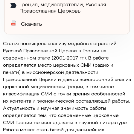
Греция
,
медиастратегии
,
Русская
Православная Церковь
Скачать
Статья посвящена анализу медийных стратегий
Русской Православной Церкви в Греции на
современном этапе (2001-2017 гг.). В работе
определяется место церковных СМИ (радио и
печати) в миссионерской деятельности
Православной Церкви и дается всесторонний анализ
церковной медиасистемы Греции, в том числе
классификация СМИ с точки зрения особенностей
их контента и экономической составляющей работы.
Актуальность и научная значимость работы
определяется тем, что современные церковные
СМИ Греции не исследованы в научной литературе.
Работа может стать базой для дальнейших