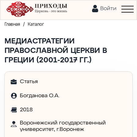
Войти
/
Главная
Каталог
МЕДИАСТРАТЕГИИ
ПРАВОСЛАВНОЙ ЦЕРКВИ В
ГРЕЦИИ (2001-2017 ГГ.)
Статья
Богданова О.А.
2018
Воронежский государственный
университет, г.Воронеж