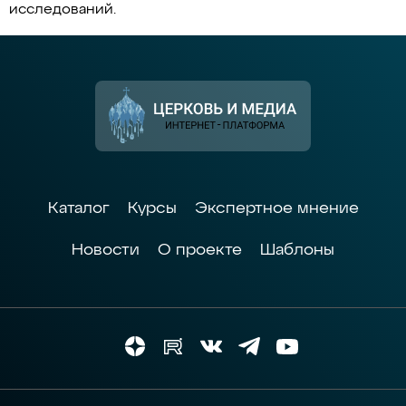
исследований.
Каталог
Курсы
Экспертное мнение
Новости
О проекте
Шаблоны