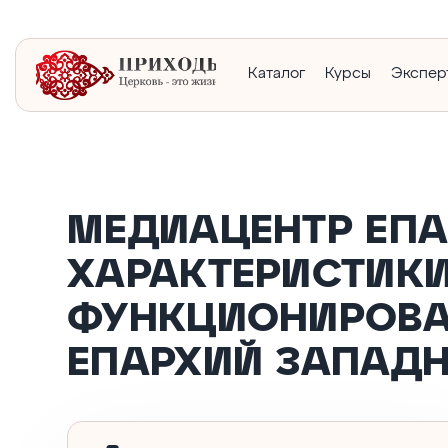
Каталог
Курсы
Экспер
МЕДИАЦЕНТР ЕП
ХАРАКТЕРИСТИКИ
ФУНКЦИОНИРОВА
ЕПАРХИЙ ЗАПАДН