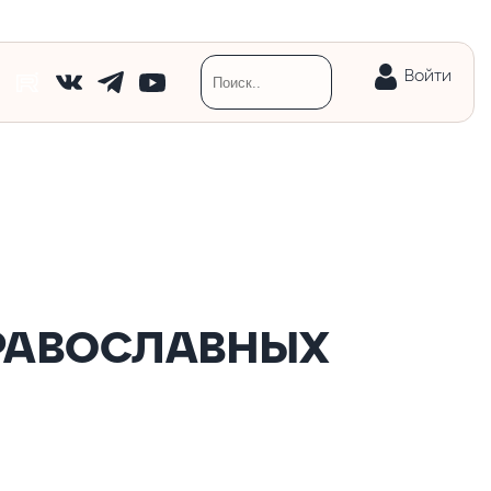
Войти
РАВОСЛАВНЫХ