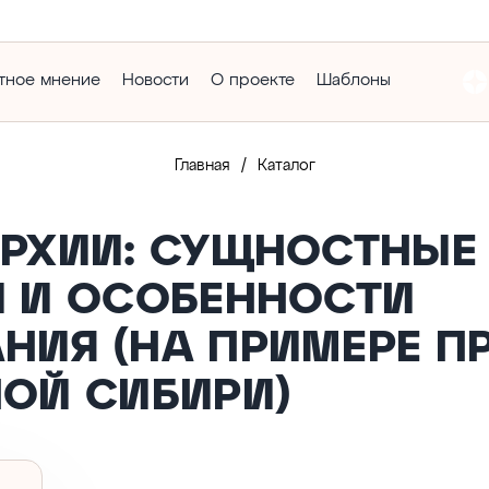
тное мнение
Новости
О проекте
Шаблоны
/
Главная
Каталог
АРХИИ: СУЩНОСТНЫЕ
 И ОСОБЕННОСТИ
НИЯ (НА ПРИМЕРЕ П
ОЙ СИБИРИ)