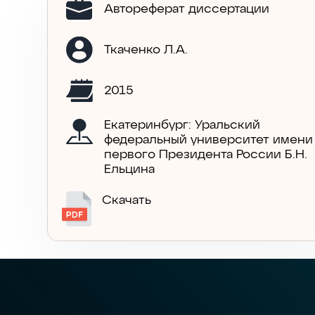
Автореферат диссертации
Ткаченко Л.А.
2015
Екатеринбург: Уральский
федеральный университет имени
первого Президента России Б.Н.
Ельцина
Скачать