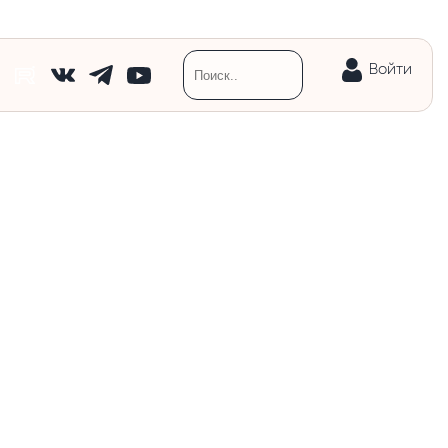
Войти