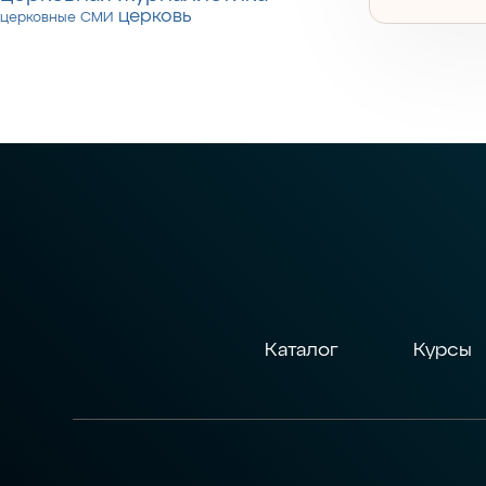
церковь
церковные СМИ
Каталог
Курсы