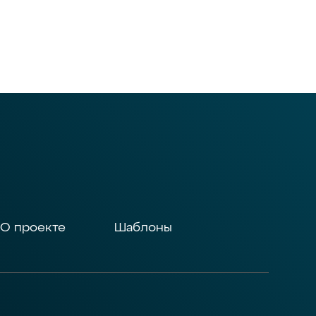
О проекте
Шаблоны