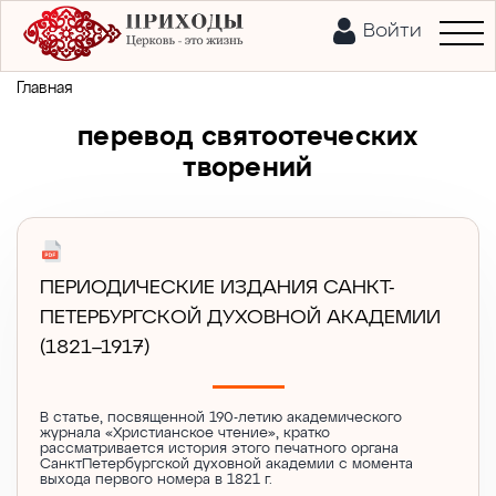
Войти
Главная
перевод святоотеческих
творений
ПЕРИОДИЧЕСКИЕ ИЗДАНИЯ САНКТ-
ПЕТЕРБУРГСКОЙ ДУХОВНОЙ АКАДЕМИИ
(1821–1917)
В статье, посвященной 190-летию академического
журнала «Христианское чтение», кратко
рассматривается история этого печатного органа
СанктПетербургской духовной академии с момента
выхода первого номера в 1821 г.